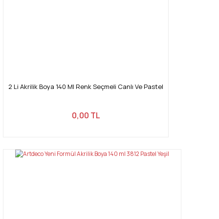
2 Li Akrilik Boya 140 Ml Renk Seçmeli Canlı Ve Pastel
0,00 TL