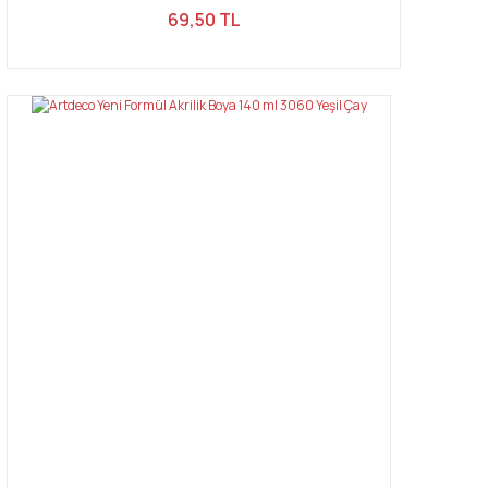
69,50 TL