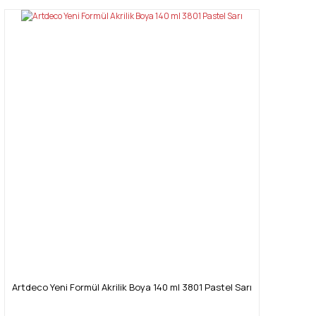
Artdeco Yeni Formül Akrilik Boya 140 ml 3801 Pastel Sarı