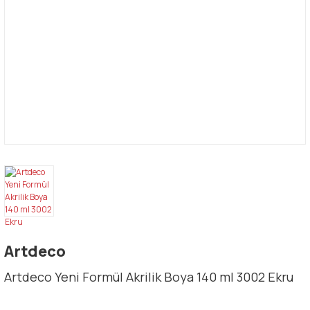
Artdeco
Artdeco Yeni Formül Akrilik Boya 140 ml 3002 Ekru