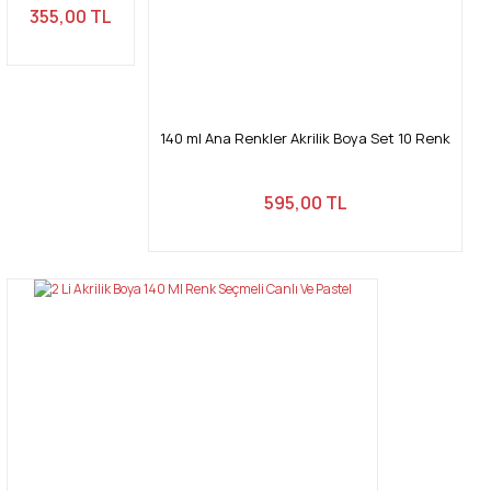
355,00 TL
140 ml Ana Renkler Akrilik Boya Set 10 Renk
Gönder
595,00 TL