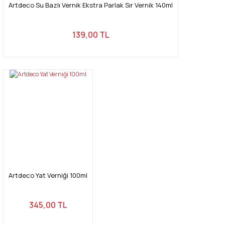
Artdeco Su Bazlı Vernik Ekstra Parlak Sır Vernik 140ml
139,00 TL
Artdeco Yat Verniği 100ml
345,00 TL