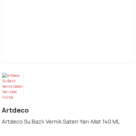
Artdeco
Artdeco Su Bazlı Vernik Saten Yarı-Mat 140 ML