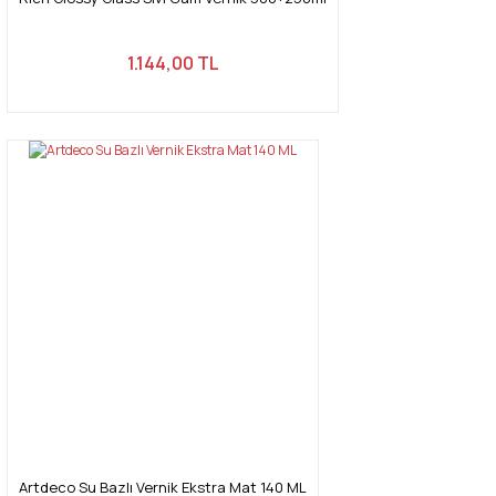
1.144,00 TL
Artdeco Su Bazlı Vernik Ekstra Mat 140 ML