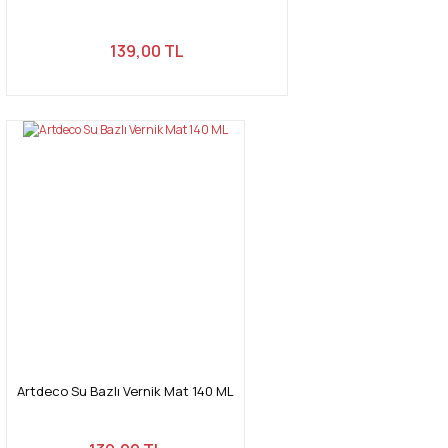
139,00 TL
Artdeco Su Bazlı Vernik Mat 140 ML