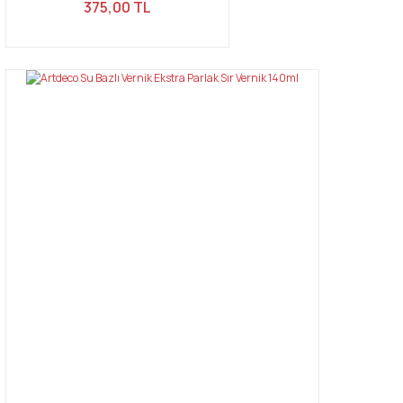
375,00 TL