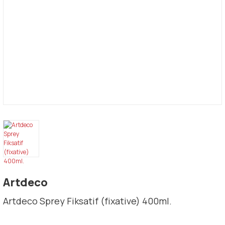
Artdeco
Artdeco Sprey Fiksatif (fixative) 400ml.