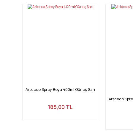
Artdeco Sprey Boya 400ml Güneş Sarı
Artdeco Spre
185,00 TL