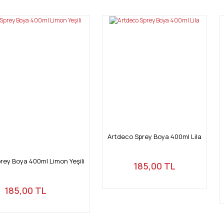
Artdeco Sprey Boya 400ml Lila
rey Boya 400ml Limon Yeşili
185,00 TL
185,00 TL