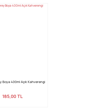
y Boya 400ml Açık Kahverengi
185,00 TL