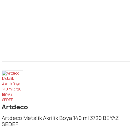
Artdeco
Artdeco Metalik Akrilik Boya 140 ml 3720 BEYAZ
SEDEF