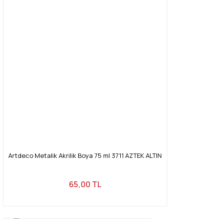
Artdeco Metalik Akrilik Boya 75 ml 3711 AZTEK ALTIN
65,00 TL