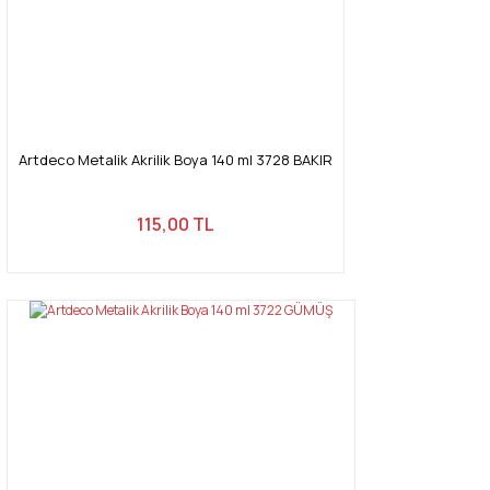
Gönder
Artdeco Metalik Akrilik Boya 140 ml 3728 BAKIR
115,00 TL