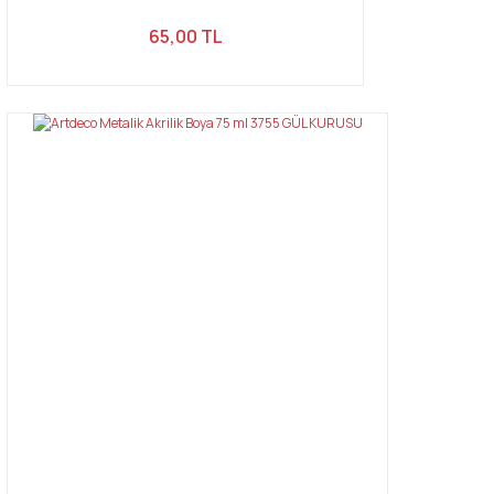
65,00 TL