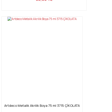
Artdeco Metalik Akrilik Boya 75 ml 3715 ÇİKOLATA