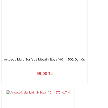
Artdeco Multi Surface Metalik Boya 140 ml 502 Gümüş
99,00 TL