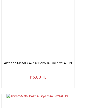
Artdeco Metalik Akrilik Boya 140 ml 3721 ALTIN
115,00 TL