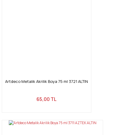
Artdeco Metalik Akrilik Boya 75 ml 3721 ALTIN
65,00 TL