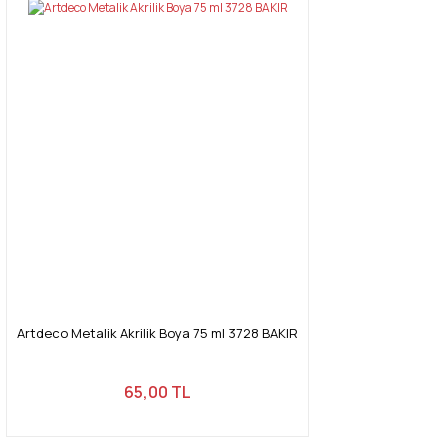
Artdeco Metalik Akrilik Boya 75 ml 3728 BAKIR
65,00 TL