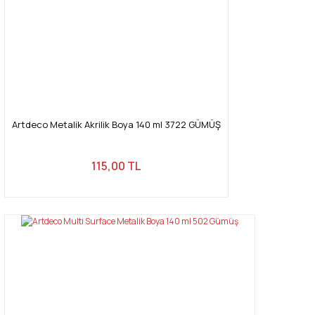
Artdeco Metalik Akrilik Boya 140 ml 3722 GÜMÜŞ
115,00 TL