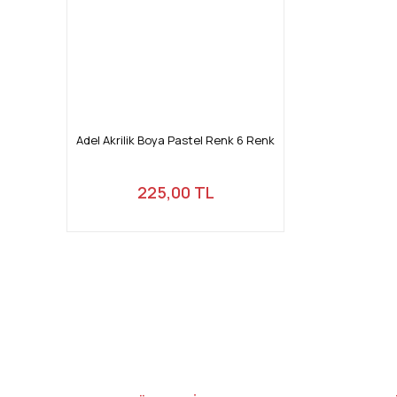
Adel Akrilik Boya Pastel Renk 6 Renk
225,00 TL