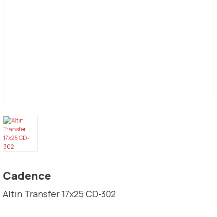
Cadence
Altın Transfer 17x25 CD-302