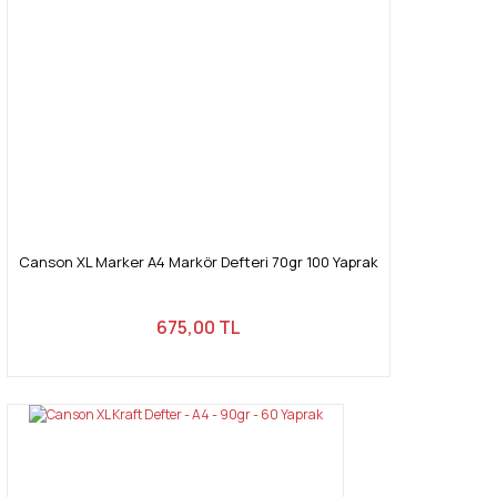
Canson XL Marker A4 Markör Defteri 70gr 100 Yaprak
675,00 TL