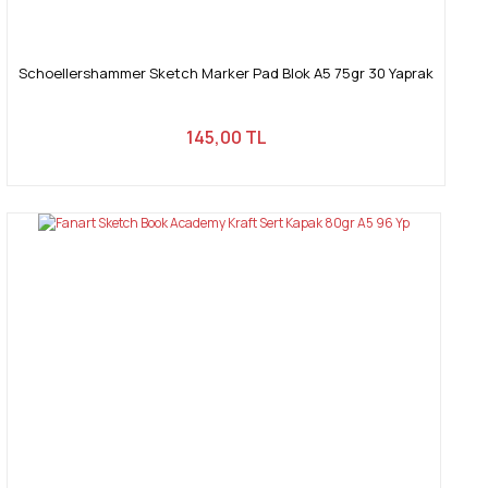
Schoellershammer Sketch Marker Pad Blok A5 75gr 30 Yaprak
145,00 TL