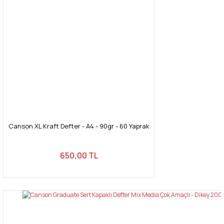
Canson XL Kraft Defter - A4 - 90gr - 60 Yaprak
650,00 TL