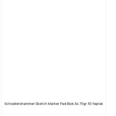
Schoellershammer Sketch Marker Pad Blok A4 75gr 30 Yaprak