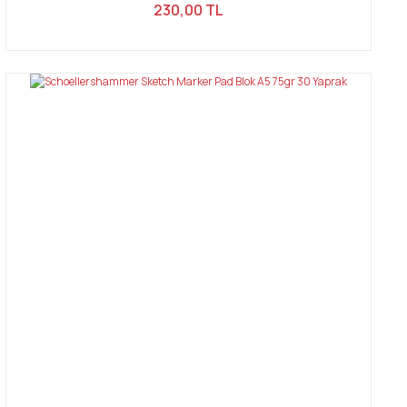
230,00 TL