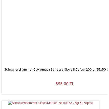
Gönder
Schoellershammer Çok Amaçlı Sanatsal Spiralli Defter 200 gr 35x50 c
595,00 TL