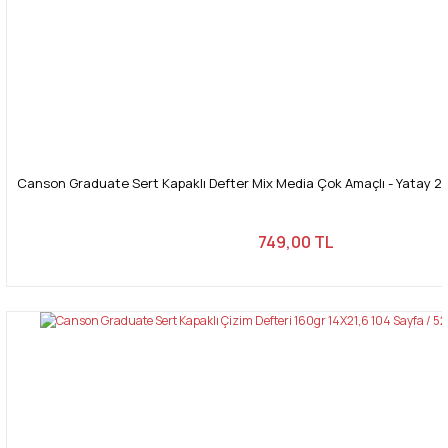
Canson Graduate Sert Kapaklı Defter Mix Media Çok Amaçlı - Yatay 20
749,00 TL