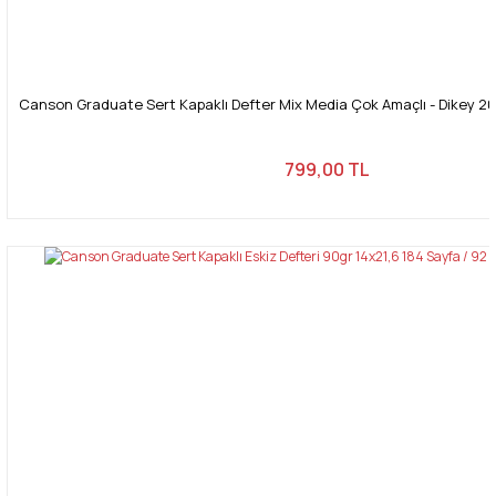
Canson Graduate Sert Kapaklı Defter Mix Media Çok Amaçlı - Dikey 20
799,00 TL